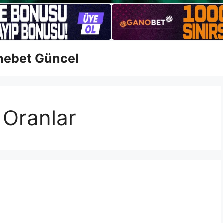
inebet Güncel
 Oranlar