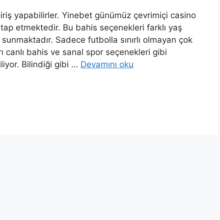
giriş yapabilirler. Yinebet günümüz çevrimiçi casino
hitap etmektedir. Bu bahis seçenekleri farklı yaş
 sunmaktadır. Sadece futbolla sınırlı olmayan çok
ı canlı bahis ve sanal spor seçenekleri gibi
iyor. Bilindiği gibi …
Devamını oku