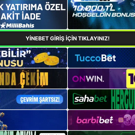
YİNEBET GİRİŞ İÇİN TIKLAYINIZ!