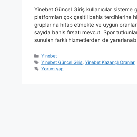
Yinebet Güncel Giriş kullanıcılar sisteme 
platformları çok çeşitli bahis tercihlerine 
gruplarına hitap etmekte ve uygun oranlar
sayıda bahis fırsatı mevcut. Spor tutkunlar
sunulan farklı hizmetlerden de yararlanabil
Kategoriler
Yinebet
Etiketler
Yinebet Güncel Giriş
,
Yinebet Kazançlı Oranlar
Yorum yap