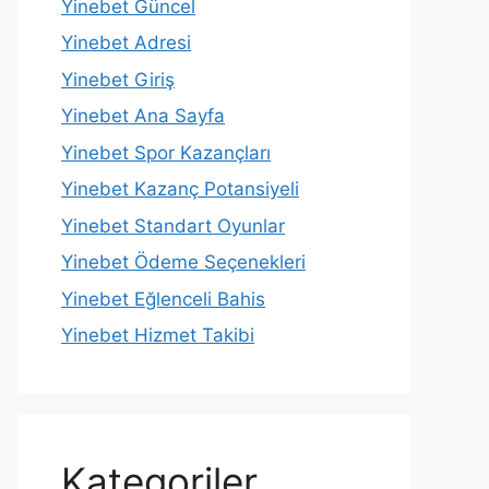
Yinebet Güncel
Yinebet Adresi
Yinebet Giriş
Yinebet Ana Sayfa
Yinebet Spor Kazançları
Yinebet Kazanç Potansiyeli
Yinebet Standart Oyunlar
Yinebet Ödeme Seçenekleri
Yinebet Eğlenceli Bahis
Yinebet Hizmet Takibi
Kategoriler