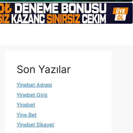
Son Yazılar
Yinebet Adresi
Yinebet Giriş
Yinebet
Yine Bet
Yinebet Şikayet