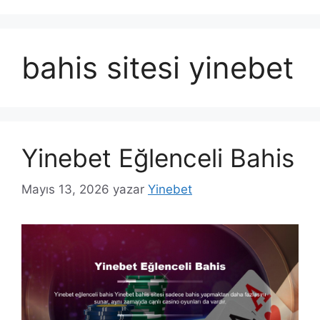
bahis sitesi yinebet
Yinebet Eğlenceli Bahis
Mayıs 13, 2026
yazar
Yinebet