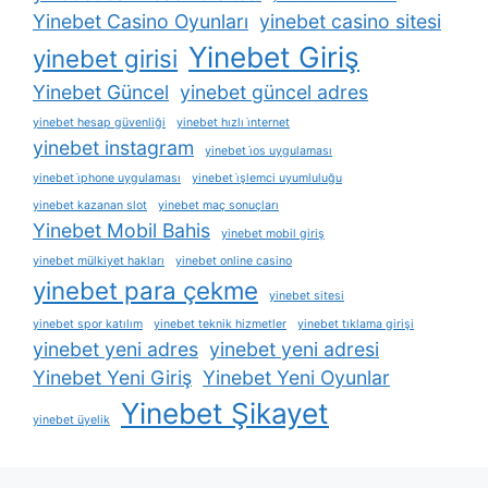
Yinebet Casino Oyunları
yinebet casino sitesi
Yinebet Giriş
yinebet girisi
Yinebet Güncel
yinebet güncel adres
yinebet hesap güvenliği
yinebet hızlı i̇nternet
yinebet instagram
yinebet i̇os uygulaması
yinebet i̇phone uygulaması
yinebet i̇şlemci uyumluluğu
yinebet kazanan slot
yinebet maç sonuçları
Yinebet Mobil Bahis
yinebet mobil giriş
yinebet mülkiyet hakları
yinebet online casino
yinebet para çekme
yinebet sitesi
yinebet spor katılım
yinebet teknik hizmetler
yinebet tıklama girişi
yinebet yeni adres
yinebet yeni adresi
Yinebet Yeni Giriş
Yinebet Yeni Oyunlar
Yinebet Şikayet
yinebet üyelik