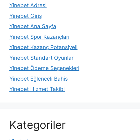
Yinebet Adresi
Yinebet Giriş
Yinebet Ana Sayfa
Yinebet Spor Kazançları
Yinebet Kazanç Potansiyeli
Yinebet Standart Oyunlar
Yinebet Ödeme Seçenekleri
Yinebet Eğlenceli Bahis
Yinebet Hizmet Takibi
Kategoriler