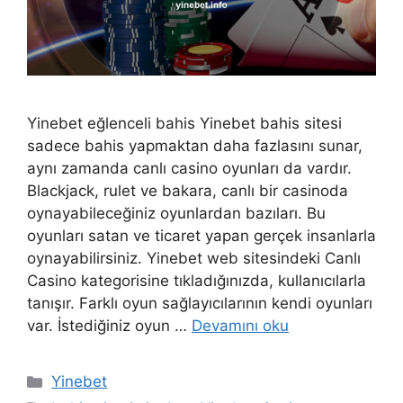
Yinebet eğlenceli bahis Yinebet bahis sitesi
sadece bahis yapmaktan daha fazlasını sunar,
aynı zamanda canlı casino oyunları da vardır.
Blackjack, rulet ve bakara, canlı bir casinoda
oynayabileceğiniz oyunlardan bazıları. Bu
oyunları satan ve ticaret yapan gerçek insanlarla
oynayabilirsiniz. Yinebet web sitesindeki Canlı
Casino kategorisine tıkladığınızda, kullanıcılarla
tanışır. Farklı oyun sağlayıcılarının kendi oyunları
var. İstediğiniz oyun …
Devamını oku
Kategoriler
Yinebet