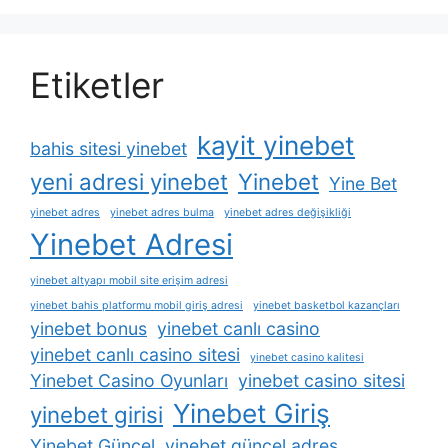
Etiketler
kayit yinebet
bahis sitesi yinebet
yeni adresi yinebet
Yinebet
Yine Bet
yinebet adres
yinebet adres bulma
yinebet adres değişikliği
Yinebet Adresi
yinebet altyapı mobil site erişim adresi
yinebet bahis platformu mobil giriş adresi
yinebet basketbol kazançları
yinebet bonus
yinebet canlı casino
yinebet canlı casino sitesi
yinebet casino kalitesi
Yinebet Casino Oyunları
yinebet casino sitesi
Yinebet Giriş
yinebet girisi
Yinebet Güncel
yinebet güncel adres