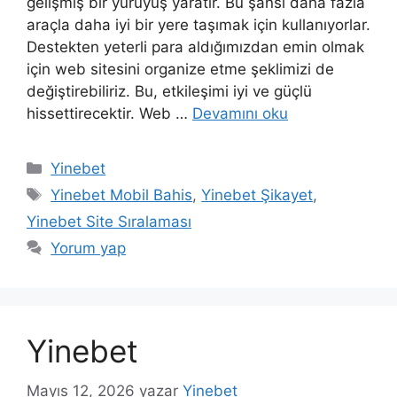
gelişmiş bir yürüyüş yaratır. Bu şansı daha fazla
araçla daha iyi bir yere taşımak için kullanıyorlar.
Destekten yeterli para aldığımızdan emin olmak
için web sitesini organize etme şeklimizi de
değiştirebiliriz. Bu, etkileşimi iyi ve güçlü
hissettirecektir. Web …
Devamını oku
Kategoriler
Yinebet
Etiketler
Yinebet Mobil Bahis
,
Yinebet Şikayet
,
Yinebet Site Sıralaması
Yorum yap
Yinebet
Mayıs 12, 2026
yazar
Yinebet