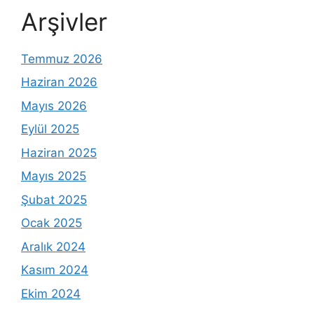
Arşivler
Temmuz 2026
Haziran 2026
Mayıs 2026
Eylül 2025
Haziran 2025
Mayıs 2025
Şubat 2025
Ocak 2025
Aralık 2024
Kasım 2024
Ekim 2024