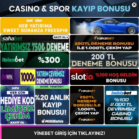
×
YİNEBET GİRİŞ İÇİN TIKLAYINIZ!