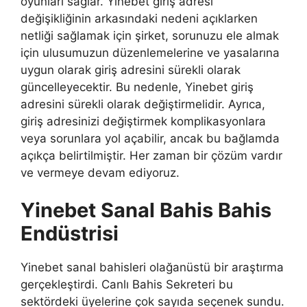
oyunları sağlar. Yinebet giriş adresi
değişikliğinin arkasındaki nedeni açıklarken
netliği sağlamak için şirket, sorunuzu ele almak
için ulusumuzun düzenlemelerine ve yasalarına
uygun olarak giriş adresini sürekli olarak
güncelleyecektir. Bu nedenle, Yinebet giriş
adresini sürekli olarak değiştirmelidir. Ayrıca,
giriş adresinizi değiştirmek komplikasyonlara
veya sorunlara yol açabilir, ancak bu bağlamda
açıkça belirtilmiştir. Her zaman bir çözüm vardır
ve vermeye devam ediyoruz.
Yinebet Sanal Bahis Bahis
Endüstrisi
Yinebet sanal bahisleri olağanüstü bir araştırma
gerçekleştirdi. Canlı Bahis Sekreteri bu
sektördeki üyelerine çok sayıda seçenek sundu.