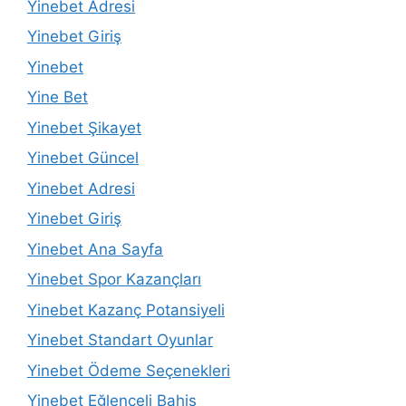
Yinebet Adresi
Yinebet Giriş
Yinebet
Yine Bet
Yinebet Şikayet
Yinebet Güncel
Yinebet Adresi
Yinebet Giriş
Yinebet Ana Sayfa
Yinebet Spor Kazançları
Yinebet Kazanç Potansiyeli
Yinebet Standart Oyunlar
Yinebet Ödeme Seçenekleri
Yinebet Eğlenceli Bahis