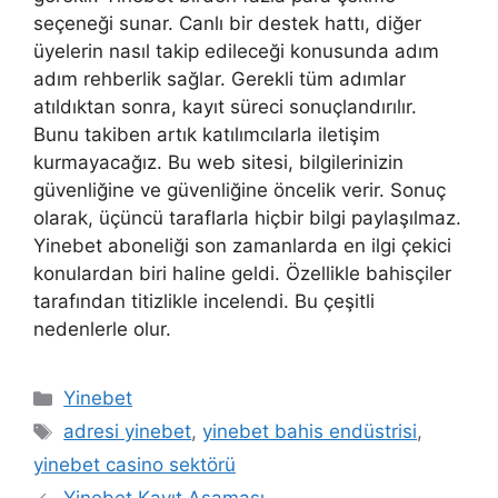
seçeneği sunar. Canlı bir destek hattı, diğer
üyelerin nasıl takip edileceği konusunda adım
adım rehberlik sağlar. Gerekli tüm adımlar
atıldıktan sonra, kayıt süreci sonuçlandırılır.
Bunu takiben artık katılımcılarla iletişim
kurmayacağız. Bu web sitesi, bilgilerinizin
güvenliğine ve güvenliğine öncelik verir. Sonuç
olarak, üçüncü taraflarla hiçbir bilgi paylaşılmaz.
Yinebet aboneliği son zamanlarda en ilgi çekici
konulardan biri haline geldi. Özellikle bahisçiler
tarafından titizlikle incelendi. Bu çeşitli
nedenlerle olur.
Kategoriler
Yinebet
Etiketler
adresi yinebet
,
yinebet bahis endüstrisi
,
yinebet casino sektörü