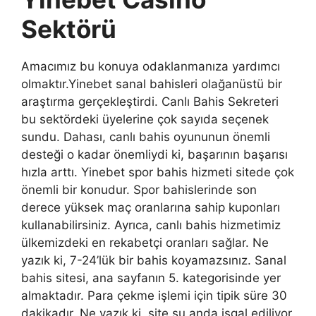
Sektörü
Amacımız bu konuya odaklanmanıza yardımcı
olmaktır.Yinebet sanal bahisleri olağanüstü bir
araştırma gerçekleştirdi. Canlı Bahis Sekreteri
bu sektördeki üyelerine çok sayıda seçenek
sundu. Dahası, canlı bahis oyununun önemli
desteği o kadar önemliydi ki, başarının başarısı
hızla arttı. Yinebet spor bahis hizmeti sitede çok
önemli bir konudur. Spor bahislerinde son
derece yüksek maç oranlarına sahip kuponları
kullanabilirsiniz. Ayrıca, canlı bahis hizmetimiz
ülkemizdeki en rekabetçi oranları sağlar. Ne
yazık ki, 7-24’lük bir bahis koyamazsınız. Sanal
bahis sitesi, ana sayfanın 5. kategorisinde yer
almaktadır. Para çekme işlemi için tipik süre 30
dakikadır. Ne yazık ki, site şu anda işgal ediliyor.