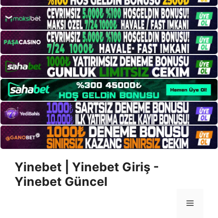
İçeriğe
Yinebet | Yinebet Giriş -
atla
Yinebet Güncel
Menü