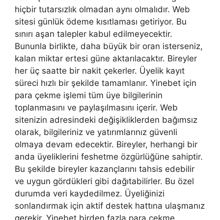
hiçbir tutarsızlık olmadan aynı olmalıdır. Web
sitesi günlük ödeme kısıtlaması getiriyor. Bu
sınırı aşan talepler kabul edilmeyecektir.
Bununla birlikte, daha büyük bir oran isterseniz,
kalan miktar ertesi güne aktarılacaktır. Bireyler
her üç saatte bir nakit çekerler. Üyelik kayıt
süreci hızlı bir şekilde tamamlanır. Yinebet için
para çekme işlemi tüm üye bilgilerinin
toplanmasını ve paylaşılmasını içerir. Web
sitenizin adresindeki değişikliklerden bağımsız
olarak, bilgileriniz ve yatırımlarınız güvenli
olmaya devam edecektir. Bireyler, herhangi bir
anda üyeliklerini feshetme özgürlüğüne sahiptir.
Bu şekilde bireyler kazançlarını tahsis edebilir
ve uygun gördükleri gibi dağıtabilirler. Bu özel
durumda veri kaydedilmez. Üyeliğinizi
sonlandırmak için aktif destek hattına ulaşmanız
gerekir. Yinebet birden fazla para çekme