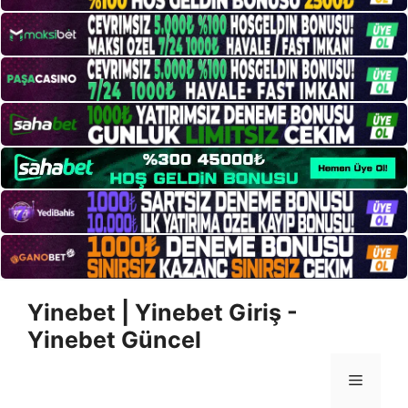
İçeriğe
Yinebet | Yinebet Giriş -
atla
Yinebet Güncel
Menü