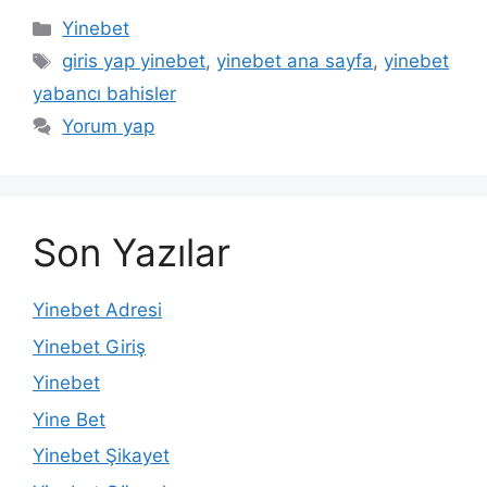
Kategoriler
Yinebet
Etiketler
giris yap yinebet
,
yinebet ana sayfa
,
yinebet
yabancı bahisler
Yorum yap
Son Yazılar
Yinebet Adresi
Yinebet Giriş
Yinebet
Yine Bet
Yinebet Şikayet