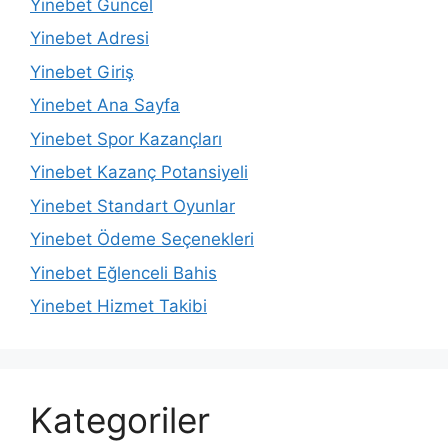
Yinebet Güncel
Yinebet Adresi
Yinebet Giriş
Yinebet Ana Sayfa
Yinebet Spor Kazançları
Yinebet Kazanç Potansiyeli
Yinebet Standart Oyunlar
Yinebet Ödeme Seçenekleri
Yinebet Eğlenceli Bahis
Yinebet Hizmet Takibi
Kategoriler