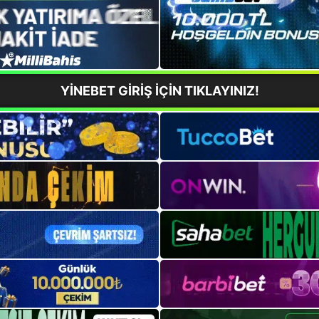
YİNEBET GİRİŞ İÇİN TIKLAYINIZ!