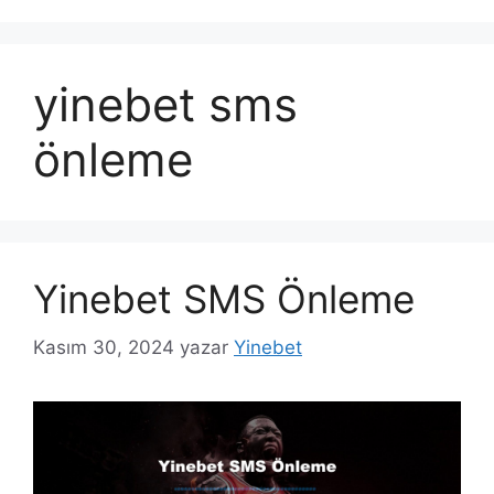
yinebet sms
önleme
Yinebet SMS Önleme
Kasım 30, 2024
yazar
Yinebet