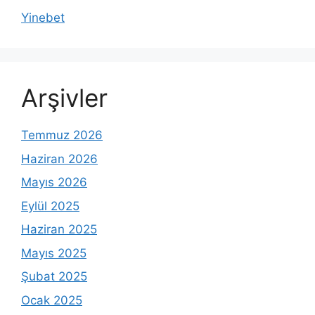
Yinebet
Arşivler
Temmuz 2026
Haziran 2026
Mayıs 2026
Eylül 2025
Haziran 2025
Mayıs 2025
Şubat 2025
Ocak 2025