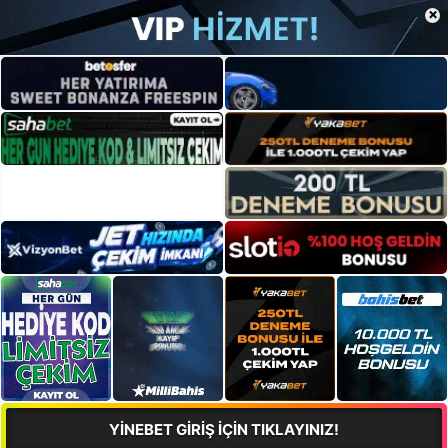
×
YİNEBET GİRİŞ İÇİN TIKLAYINIZ!