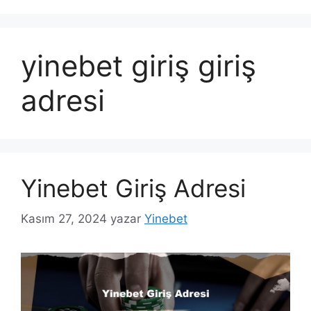
yinebet giriş giriş
adresi
Yinebet Giriş Adresi
Kasım 27, 2024
yazar
Yinebet