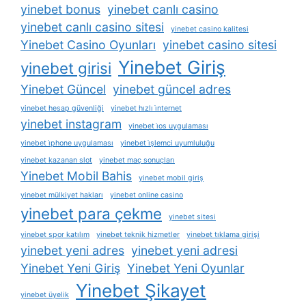
yinebet bonus
yinebet canlı casino
yinebet canlı casino sitesi
yinebet casino kalitesi
Yinebet Casino Oyunları
yinebet casino sitesi
Yinebet Giriş
yinebet girisi
Yinebet Güncel
yinebet güncel adres
yinebet hesap güvenliği
yinebet hızlı i̇nternet
yinebet instagram
yinebet i̇os uygulaması
yinebet i̇phone uygulaması
yinebet i̇şlemci uyumluluğu
yinebet kazanan slot
yinebet maç sonuçları
Yinebet Mobil Bahis
yinebet mobil giriş
yinebet mülkiyet hakları
yinebet online casino
yinebet para çekme
yinebet sitesi
yinebet spor katılım
yinebet teknik hizmetler
yinebet tıklama girişi
yinebet yeni adres
yinebet yeni adresi
Yinebet Yeni Giriş
Yinebet Yeni Oyunlar
Yinebet Şikayet
yinebet üyelik