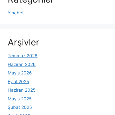
Yinebet
Arşivler
Temmuz 2026
Haziran 2026
Mayıs 2026
Eylül 2025
Haziran 2025
Mayıs 2025
Şubat 2025