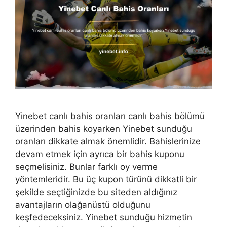
Yinebet canlı bahis oranları canlı bahis bölümü
üzerinden bahis koyarken Yinebet sunduğu
oranları dikkate almak önemlidir. Bahislerinize
devam etmek için ayrıca bir bahis kuponu
seçmelisiniz. Bunlar farklı oy verme
yöntemleridir. Bu üç kupon türünü dikkatli bir
şekilde seçtiğinizde bu siteden aldığınız
avantajların olağanüstü olduğunu
keşfedeceksiniz. Yinebet sunduğu hizmetin