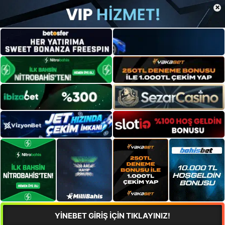
×
YİNEBET GİRİŞ İÇİN TIKLAYINIZ!