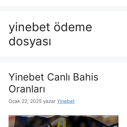
yinebet ödeme
dosyası
Yinebet Canlı Bahis
Oranları
Ocak 22, 2025
yazar
Yinebet