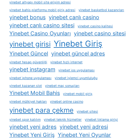
yinebet altyapı mobil site erişim adresi
yinebet bahis platformu mobil giriş adresi
yinebet basketbol kazançları
yinebet bonus
yinebet canlı casino
yinebet canlı casino sitesi
yinebet casino kalitesi
Yinebet Casino Oyunları
yinebet casino sitesi
Yinebet Giriş
yinebet girisi
Yinebet Güncel
yinebet güncel adres
yinebet hesap güvenliği
yinebet hızlı i̇nternet
yinebet instagram
yinebet i̇os uygulaması
yinebet i̇phone uygulaması
yinebet i̇şlemci uyumluluğu
yinebet kazanan slot
yinebet maç sonuçları
Yinebet Mobil Bahis
yinebet mobil giriş
yinebet mülkiyet hakları
yinebet online casino
yinebet para çekme
yinebet sitesi
yinebet spor katılım
yinebet teknik hizmetler
yinebet tıklama girişi
yinebet yeni adres
yinebet yeni adresi
Yinebet Yeni Giriş
Yinebet Yeni Oyunlar