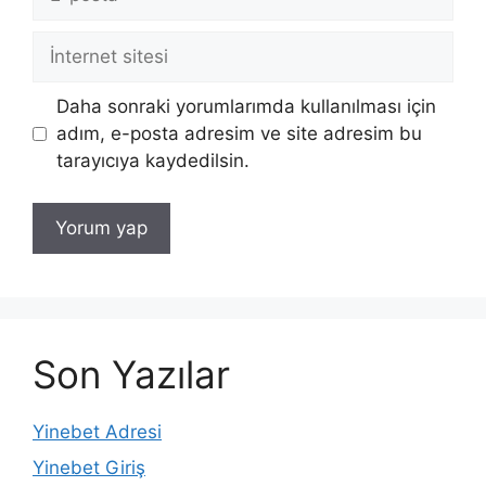
posta
İnternet
sitesi
Daha sonraki yorumlarımda kullanılması için
adım, e-posta adresim ve site adresim bu
tarayıcıya kaydedilsin.
Son Yazılar
Yinebet Adresi
Yinebet Giriş