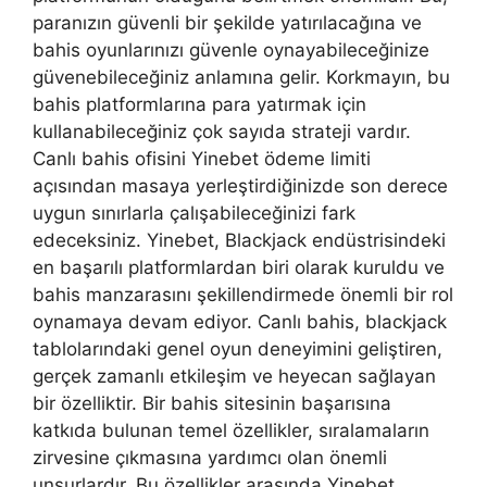
paranızın güvenli bir şekilde yatırılacağına ve
bahis oyunlarınızı güvenle oynayabileceğinize
güvenebileceğiniz anlamına gelir. Korkmayın, bu
bahis platformlarına para yatırmak için
kullanabileceğiniz çok sayıda strateji vardır.
Canlı bahis ofisini Yinebet ödeme limiti
açısından masaya yerleştirdiğinizde son derece
uygun sınırlarla çalışabileceğinizi fark
edeceksiniz. Yinebet, Blackjack endüstrisindeki
en başarılı platformlardan biri olarak kuruldu ve
bahis manzarasını şekillendirmede önemli bir rol
oynamaya devam ediyor. Canlı bahis, blackjack
tablolarındaki genel oyun deneyimini geliştiren,
gerçek zamanlı etkileşim ve heyecan sağlayan
bir özelliktir. Bir bahis sitesinin başarısına
katkıda bulunan temel özellikler, sıralamaların
zirvesine çıkmasına yardımcı olan önemli
unsurlardır. Bu özellikler arasında Yinebet