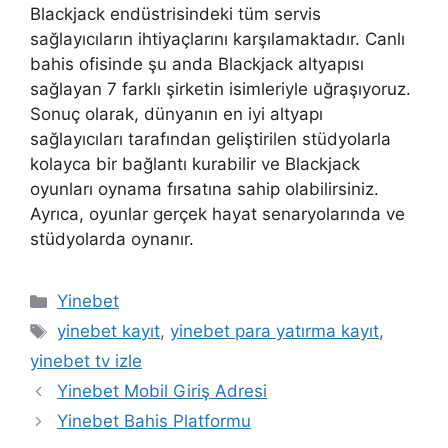
Blackjack endüstrisindeki tüm servis
sağlayıcıların ihtiyaçlarını karşılamaktadır. Canlı
bahis ofisinde şu anda Blackjack altyapısı
sağlayan 7 farklı şirketin isimleriyle uğraşıyoruz.
Sonuç olarak, dünyanın en iyi altyapı
sağlayıcıları tarafından geliştirilen stüdyolarla
kolayca bir bağlantı kurabilir ve Blackjack
oyunları oynama fırsatına sahip olabilirsiniz.
Ayrıca, oyunlar gerçek hayat senaryolarında ve
stüdyolarda oynanır.
Kategoriler
Yinebet
Etiketler
yinebet kayıt
,
yinebet para yatırma kayıt
,
yinebet tv izle
Yinebet Mobil Giriş Adresi
Yinebet Bahis Platformu