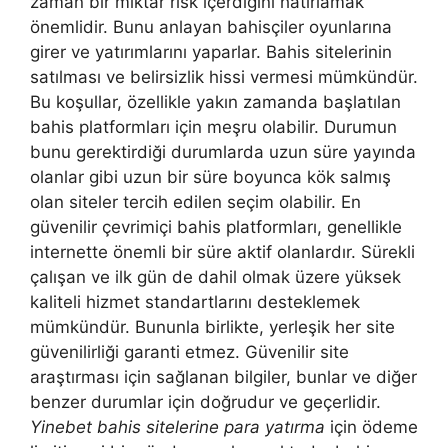
zaman bir miktar risk içerdiğini hatırlamak
önemlidir. Bunu anlayan bahisçiler oyunlarına
girer ve yatırımlarını yaparlar. Bahis sitelerinin
satılması ve belirsizlik hissi vermesi mümkündür.
Bu koşullar, özellikle yakın zamanda başlatılan
bahis platformları için meşru olabilir. Durumun
bunu gerektirdiği durumlarda uzun süre yayında
olanlar gibi uzun bir süre boyunca kök salmış
olan siteler tercih edilen seçim olabilir. En
güvenilir çevrimiçi bahis platformları, genellikle
internette önemli bir süre aktif olanlardır. Sürekli
çalışan ve ilk gün de dahil olmak üzere yüksek
kaliteli hizmet standartlarını desteklemek
mümkündür. Bununla birlikte, yerleşik her site
güvenilirliği garanti etmez. Güvenilir site
araştırması için sağlanan bilgiler, bunlar ve diğer
benzer durumlar için doğrudur ve geçerlidir.
Yinebet bahis sitelerine para yatırma
için ödeme