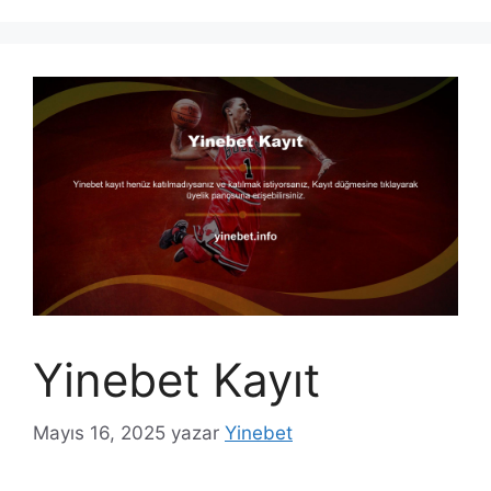
Yinebet Kayıt
Mayıs 16, 2025
yazar
Yinebet