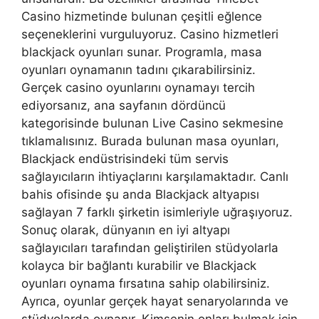
Casino hizmetinde bulunan çeşitli eğlence
seçeneklerini vurguluyoruz. Casino hizmetleri
blackjack oyunları sunar. Programla, masa
oyunları oynamanın tadını çıkarabilirsiniz.
Gerçek casino oyunlarını oynamayı tercih
ediyorsanız, ana sayfanın dördüncü
kategorisinde bulunan Live Casino sekmesine
tıklamalısınız. Burada bulunan masa oyunları,
Blackjack endüstrisindeki tüm servis
sağlayıcıların ihtiyaçlarını karşılamaktadır. Canlı
bahis ofisinde şu anda Blackjack altyapısı
sağlayan 7 farklı şirketin isimleriyle uğraşıyoruz.
Sonuç olarak, dünyanın en iyi altyapı
sağlayıcıları tarafından geliştirilen stüdyolarla
kolayca bir bağlantı kurabilir ve Blackjack
oyunları oynama fırsatına sahip olabilirsiniz.
Ayrıca, oyunlar gerçek hayat senaryolarında ve
stüdyolarda oynanır. Kimsenin onları bulmak için