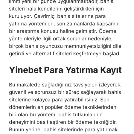
limiti yeni bir günde uygulanmaktadır, bahis
siteleri hala kendilerini geliştirdikleri için
kuruluyor. Çevrimiçi bahis sitelerine para
yatırma yöntemleri, son zamanlarda kapsamlı
bir araştırma konusu haline gelmiştir. Ödeme
yöntemleriyle ilgili ortak sorunlar nedeniyle,
birçok bahis oyuncusu memnuniyetsizliğini dile
getirdi ve alternatif siteleri keşfetmeye başladı.
Yinebet Para Yatırma Kayıt
Bu makalede sağladığımız tavsiyeleri izleyerek,
güvenli ve sorunsuz bir süreç sağlayarak bahis
sitelerine kolayca para yatırabilirsiniz. Son
dönemlerin en popüler ödeme tekniklerinden
biri olan bu yöntem, bahis tutkunlarının
deneyimini basitleştiren bir ödeme tekniğidir.
Bunun yerine, bahis sitelerinde para yatırmak